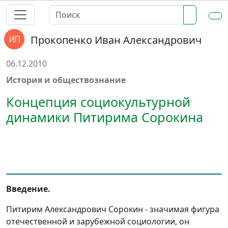
Прокопенко Иван Александрович
06.12.2010
История и обществознание
Концепция социокультурной
динамики Питирима Сорокина
Введение.
Питирим Александрович Сорокин - значимая фигура
отечественной и зарубежной социологии, он