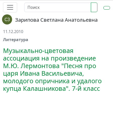
Зарипова Светлана Анатольевна
11.12.2010
Литература
Музыкально-цветовая
ассоциация на произведение
М.Ю. Лермонтова "Песня про
царя Ивана Васильевича,
молодого опричника и удалого
купца Калашникова". 7-й класс