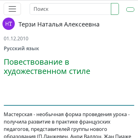
Терзи Наталья Алексеевна
01.12.2010
Русский язык
Повествование в
художественном стиле
Мастерская - необычная форма проведения урока -
получила развитие в практике французских
педагогов, представителей группы нового
образования (П.Ланжевен, Анри Валлон, Жан Пиаже