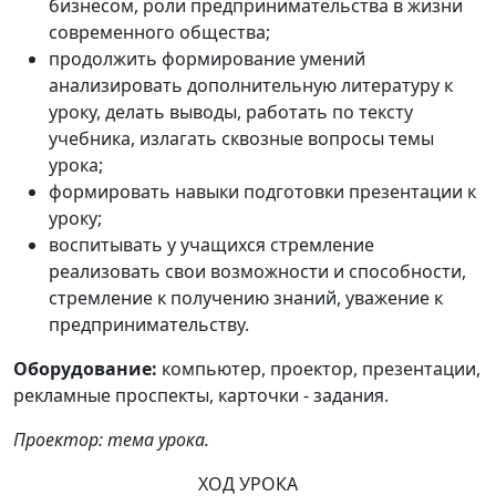
бизнесом, роли предпринимательства в жизни
современного общества;
продолжить формирование умений
анализировать дополнительную литературу к
уроку, делать выводы, работать по тексту
учебника, излагать сквозные вопросы темы
урока;
формировать навыки подготовки презентации к
уроку;
воспитывать у учащихся стремление
реализовать свои возможности и способности,
стремление к получению знаний, уважение к
предпринимательству.
Оборудование:
компьютер, проектор, презентации,
рекламные проспекты, карточки - задания.
Проектор: тема урока.
ХОД УРОКА