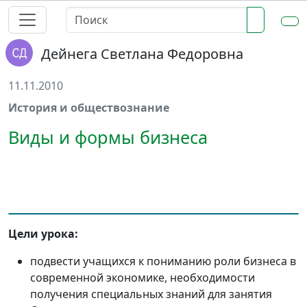
Дейнега Светлана Федоровна
11.11.2010
История и обществознание
Виды и формы бизнеса
Цели урока:
подвести учащихся к пониманию роли бизнеса в
современной экономике, необходимости
получения специальных знаний для занятия