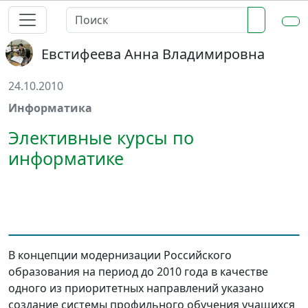
Евстифеева Анна Владимировна
24.10.2010
Информатика
Элективные курсы по
информатике
В концепции модернизации Российского
образования на период до 2010 года в качестве
одного из приоритетных направлений указано
создание системы профильного обучения учащихся