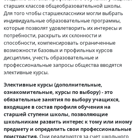
старших классов общеобразовательной школы.
Для того чтобы старшеклассники могли выбрать
индивидуальные образовательные программы,
которые позволят удовлетворить их интересы и
потребности, раскрыть их склонности и
способности, компенсировать ограниченные
возможности базовых и профильных курсов
дисциплин, учесть образовательные и
профессиональные запросы общества вводятся
элективные курсы.
Элективные курсы (дополнительные,
ознакомительные, курсы по выбору) - это
обязательные занятия по выбору учащихся,
входящие в состав профиля обучения на
старшей ступени школы, позволяющие
школьникам развить интерес к тому или иному
предмету и определить свои профессиональные
пристрастия.
Они реализуются за счет школьного