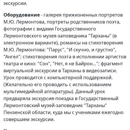
экскурсии.
Оборудование
- галерея прижизненных портретов
М.Ю. Лермонтова, портреты родственников поэта,
фотографии с видами Государственного
Лермонтовского музея-заповедника "Тарханы" (в
электронном варианте), романсы на стихотворения
М.Ю. Лермонтова: "Парус", "И скучно, и грустно",
"Ангел"; стихотворения поэта в исполнении артистов
театра и кино: "Сон", "Нет, я не Байрон…"; фрагмент
виртуальной экскурсии в Тарханы в видеозаписи.
Урок проводится с компьютерной поддержкой.
(Желательно его проводить с использованием
мультимедийной аппаратуры). Данный урок
предваряла экскурсия-поездка в Государственный
Лермонтовский музей-заповедник "Тарханы"
Пензенской области, куда мы с учениками ежегодно
совершаем экскурсии.