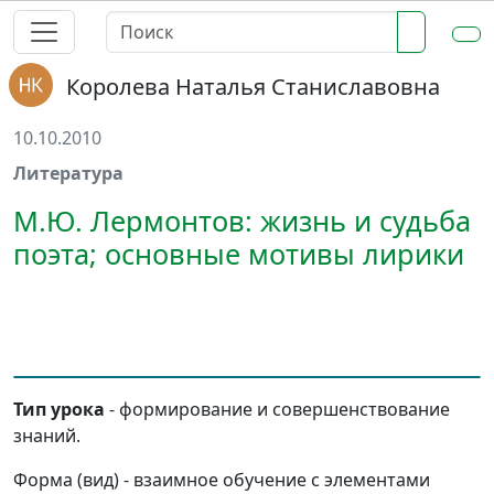
Королева Наталья Станиславовна
10.10.2010
Литература
М.Ю. Лермонтов: жизнь и судьба
поэта; основные мотивы лирики
Тип урока
- формирование и совершенствование
знаний.
Форма (вид) - взаимное обучение с элементами