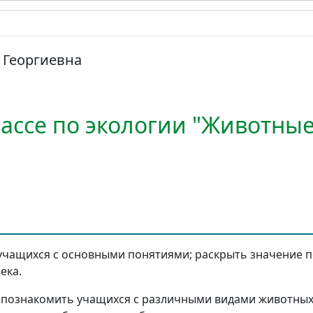
 Георгиевна
лассе по экологии "Животные
чащихся с основными понятиями; раскрыть значение 
ека.
познакомить учащихся с различными видами животных 