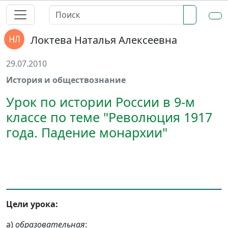
Локтева Наталья Алексеевна
29.07.2010
История и обществознание
Урок по истории России в 9-м
классе по теме "Революция 1917
года. Падение монархии"
Цели урока:
а)
образовательная
: