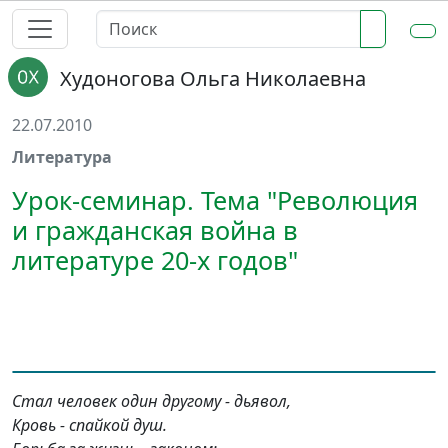
Худоногова Ольга Николаевна
22.07.2010
Литература
Урок-семинар. Тема "Революция
и гражданская война в
литературе 20-х годов"
Стал человек один другому - дьявол,
Кровь - спайкой душ.