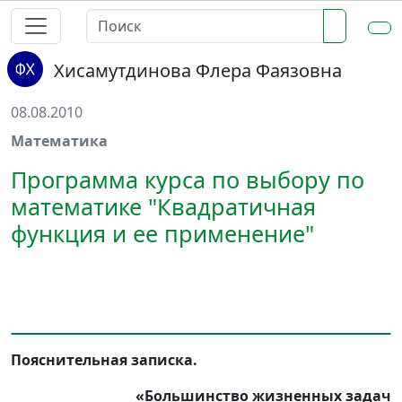
Хисамутдинова Флера Фаязовна
08.08.2010
Математика
Программа курса по выбору по
математике "Квадратичная
функция и ее применение"
Пояснительная записка.
«Большинство жизненных задач