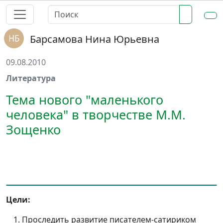
Барсамова Нина Юрьевна
09.08.2010
Литература
Тема нового "маленького
человека" в творчестве М.М.
Зощенко
Цели:
Проследить развитие писателем-сатириком