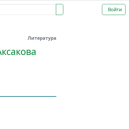
Войти
Литература
Аксакова