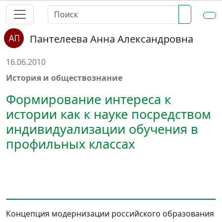
Пантелеева Анна Александровна
16.06.2010
История и обществознание
Формирование интереса к
истории как к науке посредством
индивидуализации обучения в
профильных классах
Концепция модернизации российского образования