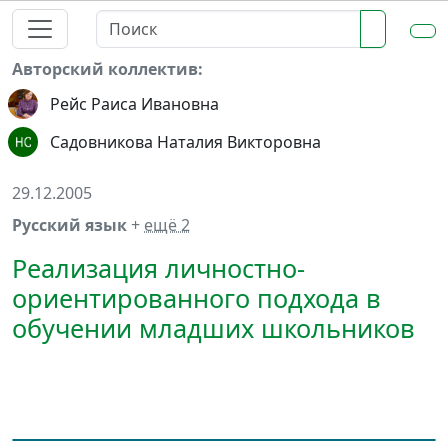
Авторский коллектив:
Рейс Раиса Ивановна
Садовникова Наталия Викторовна
29.12.2005
Русский язык
+
ещё 2
Реализация личностно-
ориентированного подхода в
обучении младших школьников