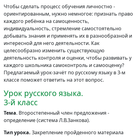
Чтобы сделать процесс обучения личностно -
ориентированным, нужно немногое: признать право
каждого ребёнка на самоценность,
индивидуальность, стремление самостоятельно
добывать знания и применять их в разнообразной и
интересной для него деятельности. Как
целесообразно изменить существующую
деятельность контроля и оценки, чтобы развивать у
каждого школьника самоконтроль и самооценку?
Предлагаемый урок-зачёт по русскому языку в 3-м
классе поможет ответить на этот вопрос.
Урок русского языка.
3-й класс
Тема
. Второстепенный член предложения -
определение (система Л.В.Занкова).
Тип урока.
Закрепление пройденного материала