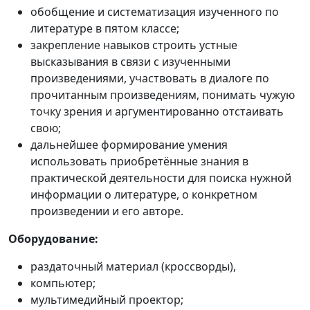
обобщение и систематизация изученного по
литературе в пятом классе;
закрепление навыков строить устные
высказывания в связи с изученными
произведениями, участвовать в диалоге по
прочитанным произведениям, понимать чужую
точку зрения и аргументированно отстаивать
свою;
дальнейшее формирование умения
использовать приобретённые знания в
практической деятельности для поиска нужной
информации о литературе, о конкретном
произведении и его авторе.
Оборудование:
раздаточный материал (кроссворды),
компьютер;
мультимедийный проектор;