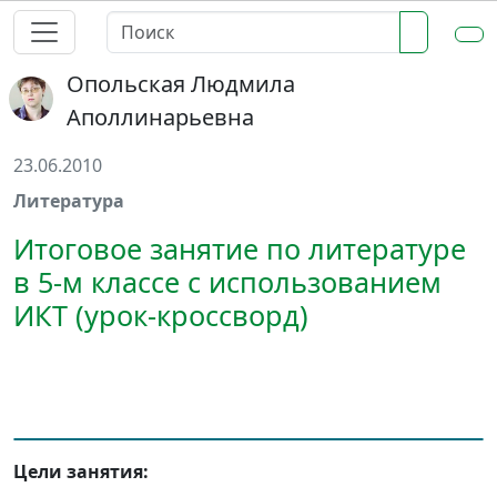
Опольская Людмила
Аполлинарьевна
23.06.2010
Литература
Итоговое занятие по литературе
в 5-м классе с использованием
ИКТ (урок-кроссворд)
Цели занятия: