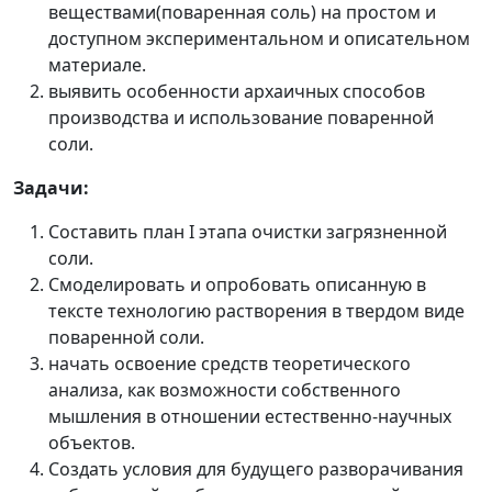
веществами(поваренная соль) на простом и
доступном экспериментальном и описательном
материале.
выявить особенности архаичных способов
производства и использование поваренной
соли.
Задачи:
Составить план I этапа очистки загрязненной
соли.
Смоделировать и опробовать описанную в
тексте технологию растворения в твердом виде
поваренной соли.
начать освоение средств теоретического
анализа, как возможности собственного
мышления в отношении естественно-научных
объектов.
Создать условия для будущего разворачивания