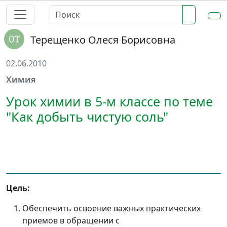
Терещенко Олеся Борисовна
02.06.2010
Химия
Урок химии в 5-м классе по теме
"Как добыть чистую соль"
Цель:
Обеспечить освоение важных практических
приемов в обращении с