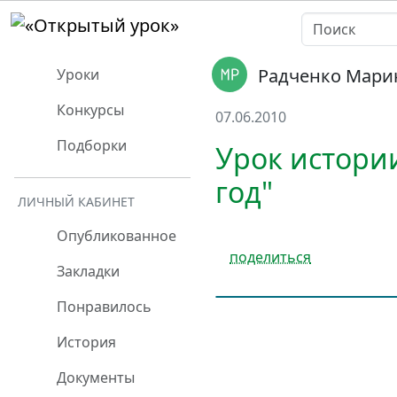
Радченко Мари
Уроки
Конкурсы
07.06.2010
Подборки
Урок истории
год"
ЛИЧНЫЙ КАБИНЕТ
Опубликованное
поделиться
Закладки
Понравилось
История
Документы