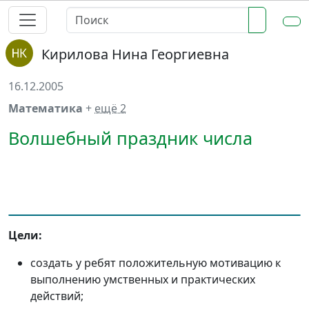
Кирилова Нина Георгиевна
16.12.2005
Математика
+
ещё 2
Волшебный праздник числа
Цели:
создать у ребят положительную мотивацию к
выполнению умственных и практических
действий;