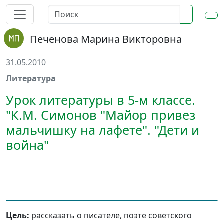
Печенова Марина Викторовна
31.05.2010
Литература
Урок литературы в 5-м классе.
"К.М. Симонов "Майор привез
мальчишку на лафете". "Дети и
война"
Цель:
рассказать о писателе, поэте советского