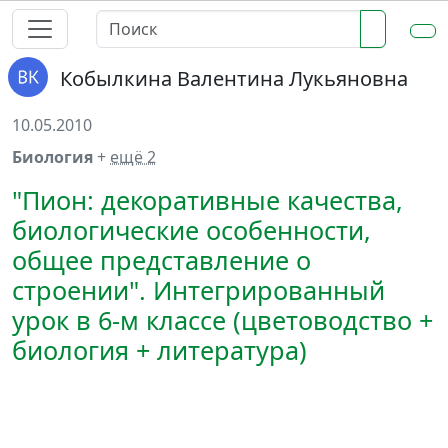
Кобылкина Валентина Лукьяновна
10.05.2010
Биология
+
ещё 2
"Пион: декоративные качества,
биологические особенности,
общее представление о
строении". Интегрированный
урок в 6-м классе (цветоводство +
биология + литература)