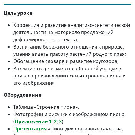
Цель урока:
Коррекция и развитие аналитико-синтетической
деятельности на материале предложений
деформированного текста;
Воспитание бережного отношения к природе,
умения видеть красоту растений родного края;
Обогащение словаря и развитие кругозора;
Развитие творческих способностей учащихся
при воспроизведении схемы строения пиона и
его изображения.
Оборудование:
Таблица «Строение пиона».
Фотографии и рисунки с изображением пиона.
(
Приложение 1
,
2
,
3
)
Презентация
«Пион: декоративные качества,