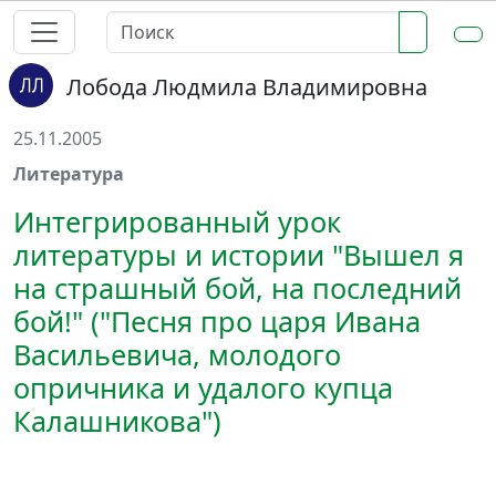
Лобода Людмила Владимировна
25.11.2005
Литература
Интегрированный урок
литературы и истории "Вышел я
на страшный бой, на последний
бой!" ("Песня про царя Ивана
Васильевича, молодого
опричника и удалого купца
Калашникова")