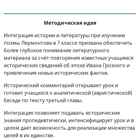
Методическая идея
Интеграция истории и литературы при изучении
поэмы Лермонтова в 7 классе призвана обеспечить
более глубокое понимание литературного
материала за счёт повторения известных учащимся
исторических сведений об эпохе Ивана Грозного и
привлечения новых исторических фактов.
Исторический комментарий открывает урок и
готовит учащихся к аналитической (эвристической)
беседе по тексту третьей главы.
Интеграция позволяет подавать исторические
знания пропедевтически, интенсифицирует урок и в
целом даёт возможность для реализации множества
целей в их единстве.