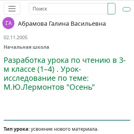
Абрамова Галина Васильевна
02.11.2005
Начальная школа
Разработка урока по чтению в 3-
м классе (1–4) . Урок-
исследование по теме:
М.Ю.Лермонтов "Осень"
Тип урока
: усвоение нового материала.