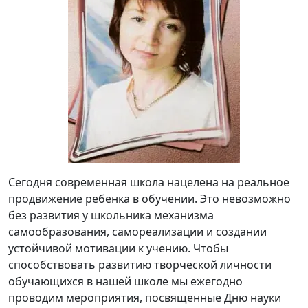
Сегодня современная школа нацелена на реальное
продвижение ребенка в обучении. Это невозможно
без развития у школьника механизма
самообразования, самореализации и создании
устойчивой мотивации к учению. Чтобы
способствовать развитию творческой личности
обучающихся в нашей школе мы ежегодно
проводим мероприятия, посвященные Дню науки