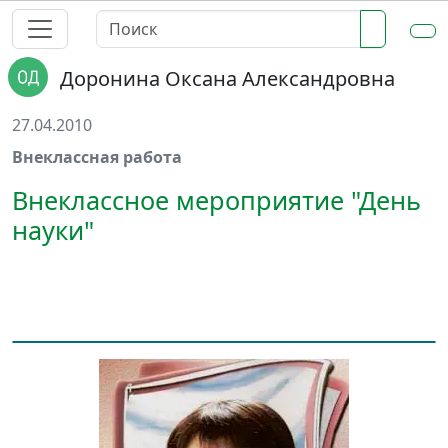
Доронина Оксана Александровна
27.04.2010
Внеклассная работа
Внеклассное мероприятие "День
науки"