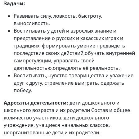
Задачи:
Развивать силу, ловкость, быстроту,
выносливость.
Воспитывать у детей и взрослых знание и
представление о русских и хакасских играх и
традициях, формировать умение предвидеть
последствие своих действий,обучать внутренней
саморегуляции, управлять своей
деятельностью,определять её реальность.
Воспитывать, чувство товарищества и уважение
друг к другу, стремление выиграть, одержать
победу.
Адресаты деятельности:
дети дошкольного и
школьного возраста и их родители Состав и общее
количество участников: дети дошкольного
учреждения, учащиеся начальных классов,
неорганизованные дети и их родители.