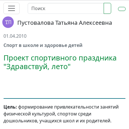
Пустовалова Татьяна Алексеевна
01.04.2010
Спорт в школе и здоровье детей
Проект спортивного праздника
"Здравствуй, лето"
Цель:
формирование привлекательности занятий
физической культурой, спортом среди
дошкольников, учащихся школ и их родителей.