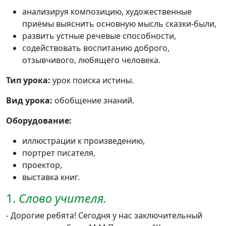
анализируя композицию, художественные
приёмы выяснить основную мысль сказки-были,
развить устные речевые способности,
содействовать воспитанию доброго,
отзывчивого, любящего человека.
Тип урока:
урок поиска истины.
Вид урока:
обобщение знаний.
Оборудование:
иллюстрации к произведению,
портрет писателя,
проектор,
выставка книг.
1.
Слово учителя.
- Дорогие ребята! Сегодня у нас заключительный