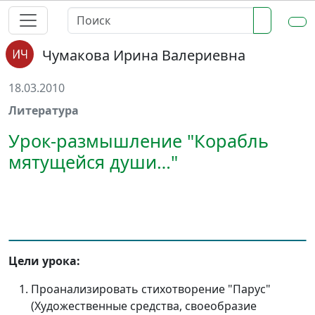
Чумакова Ирина Валериевна
18.03.2010
Литература
Урок-размышление "Корабль
мятущейся души…"
Цели урока:
Проанализировать стихотворение "Парус"
(Художественные средства, своеобразие