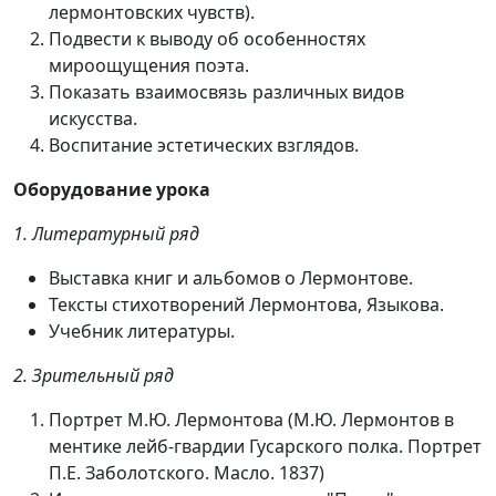
лермонтовских чувств).
Подвести к выводу об особенностях
мироощущения поэта.
Показать взаимосвязь различных видов
искусства.
Воспитание эстетических взглядов.
Оборудование урока
1. Литературный ряд
Выставка книг и альбомов о Лермонтове.
Тексты стихотворений Лермонтова, Языкова.
Учебник литературы.
2. Зрительный ряд
Портрет М.Ю. Лермонтова (М.Ю. Лермонтов в
ментике лейб-гвардии Гусарского полка. Портрет
П.Е. Заболотского. Масло. 1837)