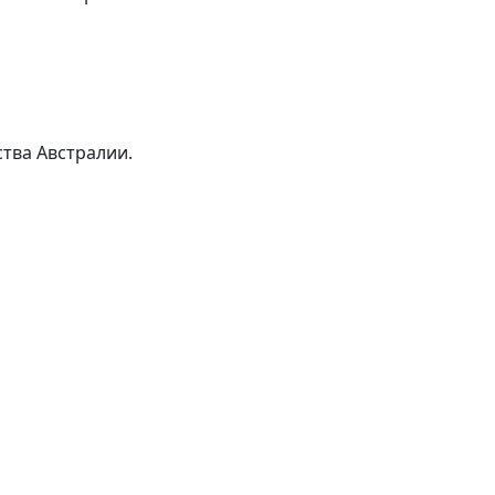
тва Австралии.