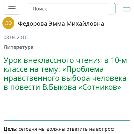
Фёдорова Эмма Михайловна
08.04.2010
Литература
Урок внеклассного чтения в 10-м
классе на тему: «Проблема
нравственного выбора человека
в повести В.Быкова «Сотников»
Цель
: сегодня мы должны ответить на вопрос: