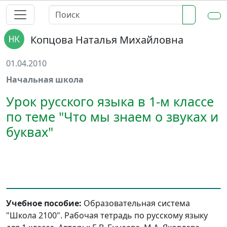
Копцова Наталья Михайловна
01.04.2010
Начальная школа
Урок русского языка в 1-м классе
по теме "Что мы знаем о звуках и
буквах"
Учебное пособие:
Образовательная система
"Школа 2100". Рабочая тетрадь по русскому языку