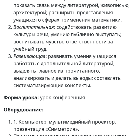
показать связь между литературой, живописью,
архитектурой; расширить представления
учащихся о сферах применения математики.
Воспитательная
: содействовать развитию
культуры речи, умению публично выступать;
воспитывать чувство ответственности за
учебный труд.
Развивающая
: развивать умения учащихся
работать с дополнительной литературой,
выделять главное из прочитанного,
анализировать и делать выводы; составлять
систематизирующие конспекты.
Форма урока:
урок-конференция
Оборудование:
1. Компьютер, мультимедийный проектор,
презентация «Симметрия».