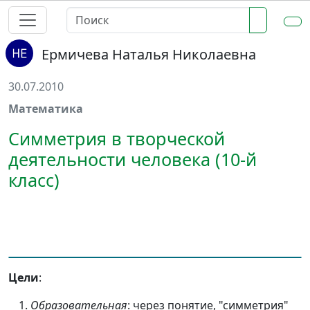
Ермичева Наталья Николаевна
30.07.2010
Математика
Симметрия в творческой
деятельности человека (10-й
класс)
Цели
:
Образовательная
: через понятие, "симметрия"