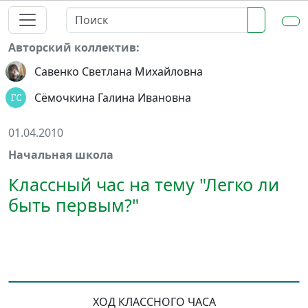
Авторский коллектив:
Савенко Светлана Михайловна
Сёмочкина Галина Ивановна
01.04.2010
Начальная школа
Классный час на тему "Легко ли
быть первым?"
ХОД КЛАССНОГО ЧАСА