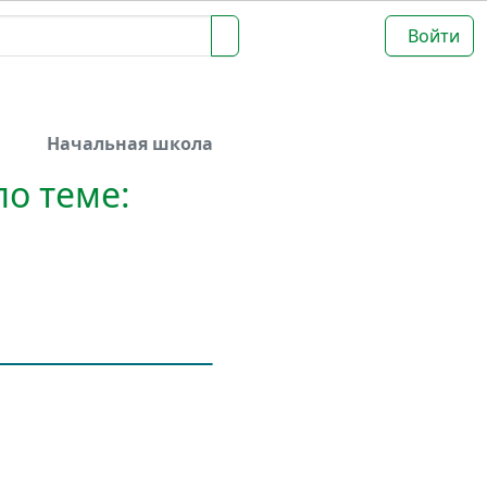
Войти
Начальная школа
по теме: