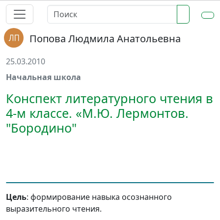
Попова Людмила Анатольевна
25.03.2010
Начальная школа
Конспект литературного чтения в
4-м классе. «М.Ю. Лермонтов.
"Бородино"
Цель
: формирование навыка осознанного
выразительного чтения.