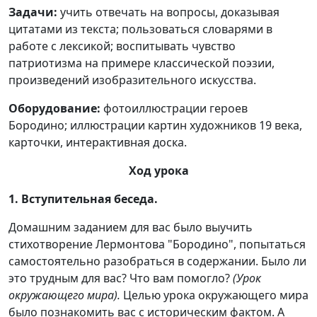
Задачи:
учить отвечать на вопросы, доказывая
цитатами из текста; пользоваться словарями в
работе с лексикой; воспитывать чувство
патриотизма на примере классической поэзии,
произведений изобразительного искусства.
Оборудование:
фотоиллюстрации героев
Бородино; иллюстрации картин художников 19 века,
карточки, интерактивная доска.
Ход урока
1. Вступительная беседа.
Домашним заданием для вас было выучить
стихотворение Лермонтова "Бородино", попытаться
самостоятельно разобраться в содержании. Было ли
это трудным для вас? Что вам помогло?
(Урок
окружающего мира).
Целью урока окружающего мира
было познакомить вас с историческим фактом. А