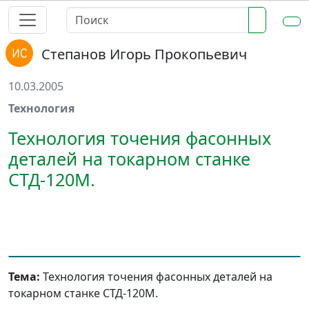
Степанов Игорь Прокопьевич
10.03.2005
Технология
Технология точения фасонных
деталей на токарном станке
СТД-120М.
Тема:
Технология точения фасонных деталей на
токарном станке СТД-120М.