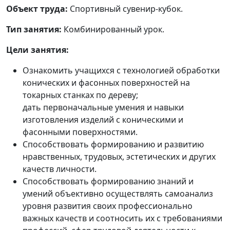
Объект труда:
Спортивный сувенир-кубок.
Тип занятия:
Комбинированный урок.
Цели занятия:
Ознакомить учащихся с технологией обработки
конических и фасонных поверхностей на
токарных станках по дереву;
дать первоначальные умения и навыки
изготовления изделий с коническими и
фасонными поверхностями.
Способствовать формированию и развитию
нравственных, трудовых, эстетических и других
качеств личности.
Способствовать формированию знаний и
умений объективно осуществлять самоанализ
уровня развития своих профессионально
важных качеств и соотносить их с требованиями