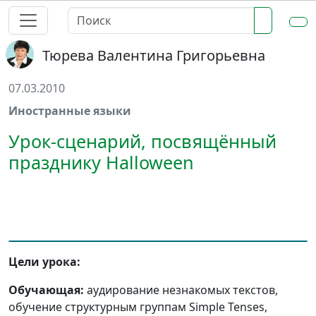
Тюрева Валентина Григорьевна
07.03.2010
Иностранные языки
Урок-сценарий, посвящённый
празднику Halloween
Цели урока:
Обучающая:
аудирование незнакомых текстов,
обучение структурным группам Simple Tenses,