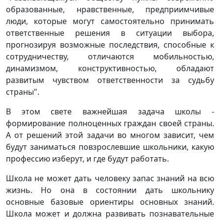
образованные, нравственные, предприимчивые
люди, которые могут самостоятельно принимать
ответственные решения в ситуации выбора,
прогнозируя возможные последствия, способные к
сотрудничеству, отличаются мобильностью,
динамизмом, конструктивностью, обладают
развитым чувством ответственности за судьбу
страны".
В этом свете важнейшая задача школы -
формирование полноценных граждан своей страны.
А от решений этой задачи во многом зависит, чем
будут заниматься повзрослевшие школьники, какую
профессию изберут, и где будут работать.
Школа не может дать человеку запас знаний на всю
жизнь. Но она в состоянии дать школьнику
основные базовые ориентиры основных знаний.
Школа может и должна развивать познавательные