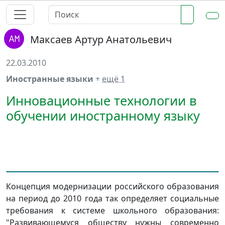
Максаев Артур Анатольевич
22.03.2010
Иностранные языки
+
ещё 1
Инновационные технологии в
обучении иностранному языку
Концепция модернизации российского образования
на период до 2010 года так определяет социальные
требования к системе школьного образования:
"Развивающемуся обществу нужны современно