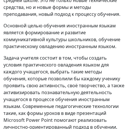
средней школе. Это не только новые технические
средства, но и новые формы и методы
преподавания, новый подход к процессу обучения.
Основной целью обучения иностранным языкам
является формирование и развитие
коммуникативной культуры школьников, обучение
практическому овладению иностранным языком.
Задача учителя состоит в том, чтобы создать
условия практического овладения языком для
каждого учащегося, выбрать такие методы
обучения, которые позволили бы каждому ученику
проявить свою активность, своё творчество, а также
активизировать познавательную деятельность
учащегося в процессе обучения иностранным
языкам. Современные педагогические технологии
такие, как формы уроков в виде презентаций
Microsoft Power Point помогают реализовать
личностно-ориентированный подход в обучении,