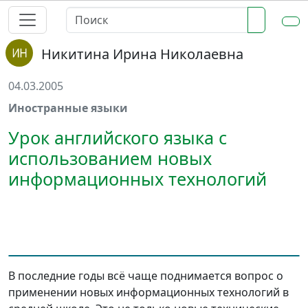
Никитина Ирина Николаевна
04.03.2005
Иностранные языки
Урок английского языка с
использованием новых
информационных технологий
В последние годы всё чаще поднимается вопрос о
применении новых информационных технологий в