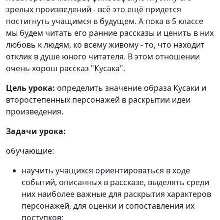
зрелых произведений - всё это ещё придется
постигнуть учащимся в будущем. А пока в 5 классе
мы будем читать его ранние рассказы и ценить в них
любовь к людям, ко всему живому - то, что находит
отклик в душе юного читателя. В этом отношении
очень хорош рассказ "Кусака".
Цель урока:
определить значение образа Кусаки и
второстепенных персонажей в раскрытии идеи
произведения.
Задачи урока:
обучающие:
научить учащихся ориентироваться в ходе
событий, описанных в рассказе, выделять среди
них наиболее важные для раскрытия характеров
персонажей, для оценки и сопоставления их
поступков;