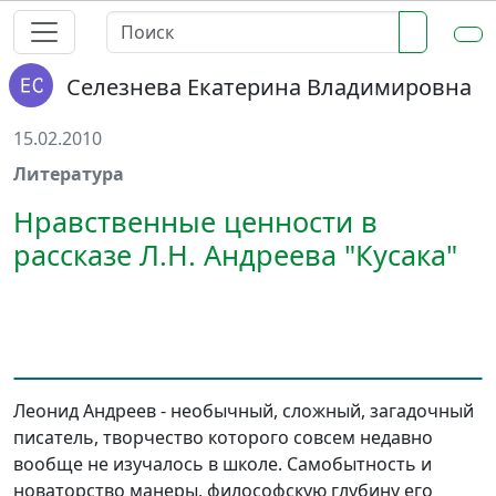
Селезнева Екатерина Владимировна
15.02.2010
Литература
Нравственные ценности в
рассказе Л.Н. Андреева "Кусака"
Леонид Андреев - необычный, сложный, загадочный
писатель, творчество которого совсем недавно
вообще не изучалось в школе. Самобытность и
новаторство манеры, философскую глубину его