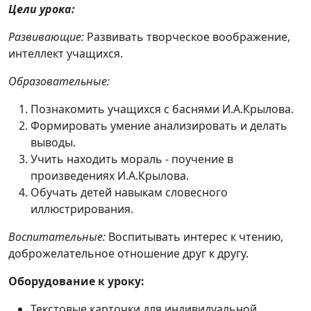
Цели урока:
Развивающие:
Развивать творческое воображение,
интеллект учащихся.
Образовательные:
Познакомить учащихся с баснями И.А.Крылова.
Формировать умение анализировать и делать
выводы.
Учить находить мораль - поучение в
произведениях И.А.Крылова.
Обучать детей навыкам словесного
иллюстрирования.
Воспитательные:
Воспитывать интерес к чтению,
доброжелательное отношение друг к другу.
Оборудование к уроку:
Текстовые карточки для индивидуальной