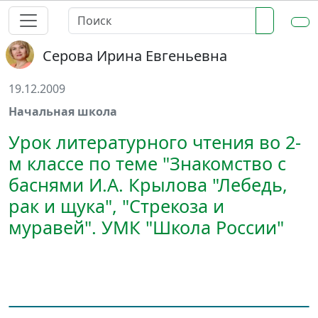
Серова Ирина Евгеньевна
19.12.2009
Начальная школа
Урок литературного чтения во 2-
м классе по теме "Знакомство с
баснями И.А. Крылова "Лебедь,
рак и щука", "Стрекоза и
муравей". УМК "Школа России"