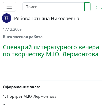
Рябова Татьяна Николаевна
17.12.2009
Внеклассная работа
Сценарий литературного вечера
по творчеству М.Ю. Лермонтова
Оформление зала:
1.
Портрет М.Ю. Лермонтова.