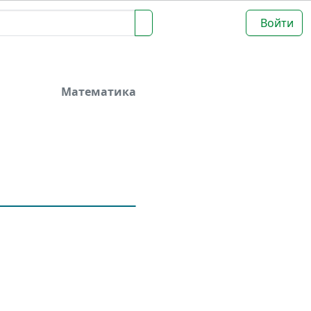
Войти
Математика