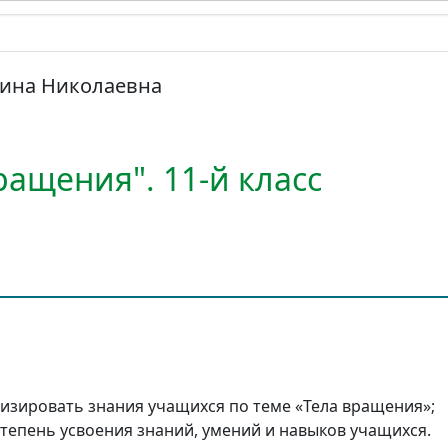
ина Николаевна
ращения". 11-й класс
изировать знания учащихся по теме «Тела вращения»;
тепень усвоения знаний, умений и навыков учащихся.