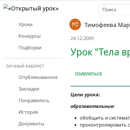
Тимофеева Мар
Уроки
Конкурсы
24.12.2009
Подборки
Урок "Тела в
ЛИЧНЫЙ КАБИНЕТ
поделиться
Опубликованное
Закладки
Цели урока:
Понравилось
образовательные:
История
обобщить и системат
Документы
проконтролировать с