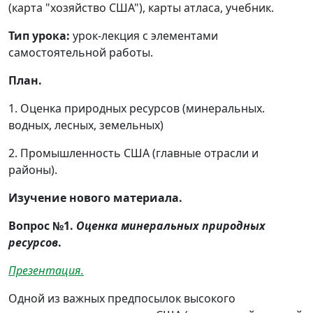
(карта "хозяйство США"), карты атласа, учебник.
Тип урока:
урок-лекция с элементами
самостоятельной работы.
План.
1. Оценка природных ресурсов (минеральных.
водных, лесных, земельных)
2. Промышленность США (главные отрасли и
районы).
Изучение нового материала.
Вопрос №1.
Оценка минеральных природных
ресурсов
.
Презентация.
Одной из важных предпосылок высокого