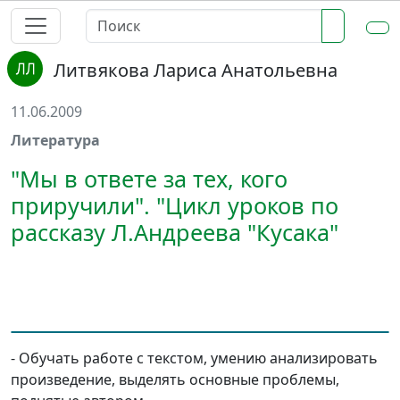
Литвякова Лариса Анатольевна
11.06.2009
Литература
"Мы в ответе за тех, кого
приручили". "Цикл уроков по
рассказу Л.Андреева "Кусака"
- Обучать работе с текстом, умению анализировать
произведение, выделять основные проблемы,