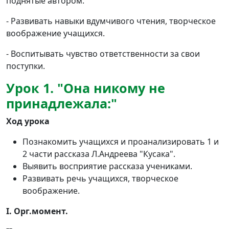
поднятые автором.
- Развивать навыки вдумчивого чтения, творческое
воображение учащихся.
- Воспитывать чувство ответственности за свои
поступки.
Урок 1. "Она никому не
принадлежала:"
Ход урока
Познакомить учащихся и проанализировать 1 и
2 части рассказа Л.Андреева "Кусака".
Выявить восприятие рассказа учениками.
Развивать речь учащихся, творческое
воображение.
I.
Орг.момент.