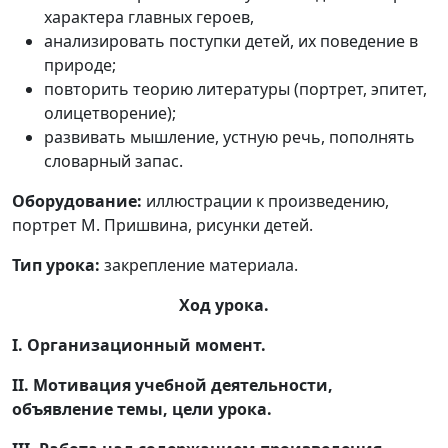
характера главных героев,
анализировать поступки детей, их поведение в
природе;
повторить теорию литературы (портрет, эпитет,
олицетворение);
развивать мышление, устную речь, пополнять
словарный запас.
Оборудование:
иллюстрации к произведению,
портрет М. Пришвина, рисунки детей.
Тип урока:
закрепление материала.
Ход урока.
I. Организационный момент.
II. Мотивация учебной деятельности,
объявление темы, цели урока.