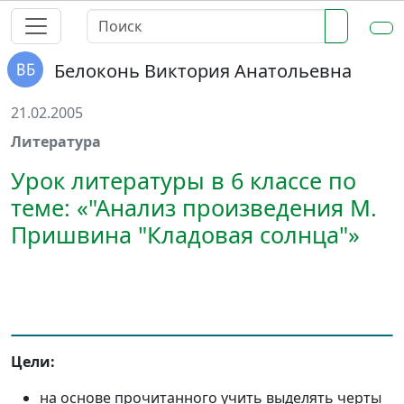
Белоконь Виктория Анатольевна
21.02.2005
Литература
Урок литературы в 6 классе по
теме: «"Анализ произведения М.
Пришвина "Кладовая солнца"»
Цели:
на основе прочитанного учить выделять черты