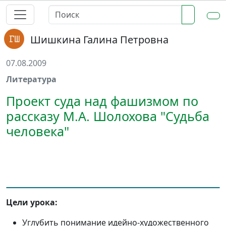
Шишкина Галина Петровна
07.08.2009
Литература
Проект суда над фашизмом по
рассказу М.А. Шолохова "Судьба
человека"
Цели урока:
Углубить понимание идейно-художественного