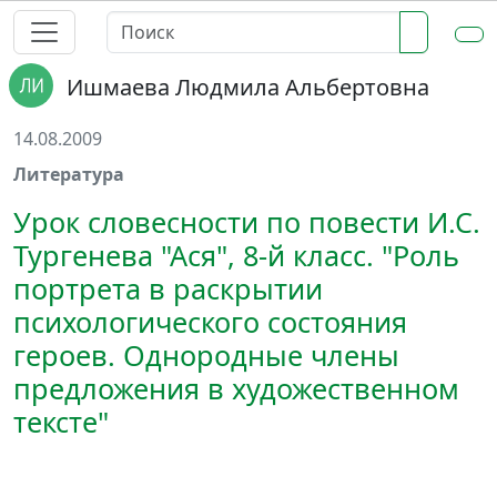
Ишмаева Людмила Альбертовна
14.08.2009
Литература
Урок словесности по повести И.С.
Тургенева "Ася", 8-й класс. "Роль
портрета в раскрытии
психологического состояния
героев. Однородные члены
предложения в художественном
тексте"