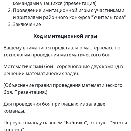
командами учащихся (презентация)
Проведение имитационной игры с участниками
и зрителями районного конкурса "Учитель года"
Заключение
Ход имитационной игры
Вашему вниманию я представляю мастер-класс по
технологии проведения математического боя.
Математический бой
- соревнование двух команд в
решении математических задач.
(Объяснение правил проведения математического
боя. Презентация.)
Для проведения боя приглашаю из зала две
команды.
Первую команду назовем "Бабочка", вторую - "Божья
коровка".