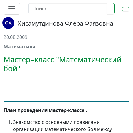
Хисамутдинова Флера Фаязовна
20.08.2009
Математика
Мастер–класс "Математический
бой"
План проведения мастер-класса .
Знакомство с основными правилами
организации математического боя между