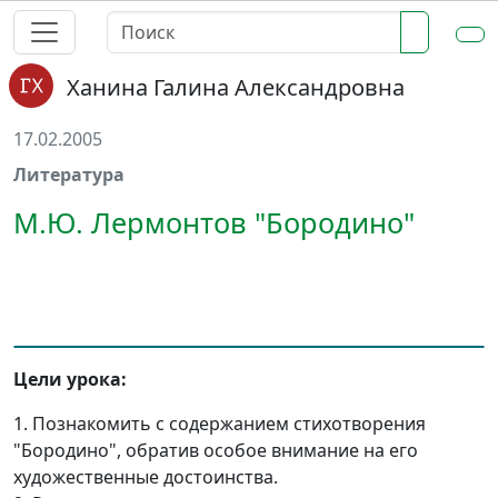
Ханина Галина Александровна
17.02.2005
Литература
М.Ю. Лермонтов "Бородино"
Цели урока:
1. Познакомить с содержанием стихотворения
"Бородино", обратив особое внимание на его
художественные достоинства.