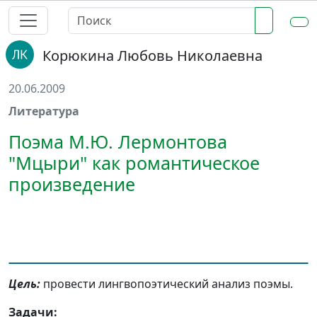
Корюкина Любовь Николаевна
20.06.2009
Литература
Поэма М.Ю. Лермонтова
"Мцыри" как романтическое
произведение
Цель:
провести лингвопоэтический анализ поэмы.
Задачи: