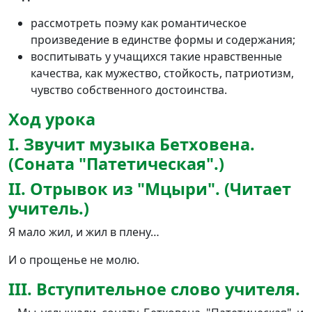
рассмотреть поэму как романтическое
произведение в единстве формы и содержания;
воспитывать у учащихся такие нравственные
качества, как мужество, стойкость, патриотизм,
чувство собственного достоинства.
Ход урока
I. Звучит музыка Бетховена.
(Соната "Патетическая".)
II. Отрывок из "Мцыри". (Читает
учитель.)
Я мало жил, и жил в плену…
И о прощенье не молю.
III. Вступительное слово учителя.