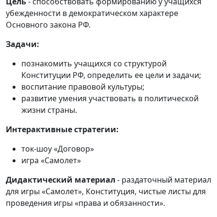
Цель
- способствовать формированию у учащихся
убежденности в демократическом характере
Основного закона РФ.
Задачи:
познакомить учащихся со структурой
Конституции РФ, определить ее цели и задачи;
воспитание правовой культуры;
развитие умения участвовать в политической
жизни страны.
Интерактивные стратегии:
ток-шоу «Договор»
игра «Самолет»
Дидактический материал
- раздаточный материал
для игры «Самолет», Конституция, чистые листы для
проведения игры «права и обязанности».