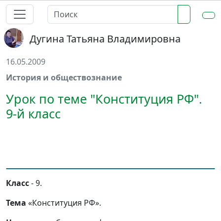
Дугина Татьяна Владимировна
16.05.2009
История и обществознание
Урок по теме "Конституция РФ".
9-й класс
Класс
- 9.
Тема
«Конституция РФ».